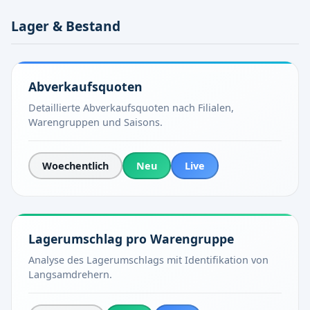
Lager & Bestand
Abverkaufsquoten
Detaillierte Abverkaufsquoten nach Filialen,
Warengruppen und Saisons.
Woechentlich
Neu
Live
Lagerumschlag pro Warengruppe
Analyse des Lagerumschlags mit Identifikation von
Langsamdrehern.