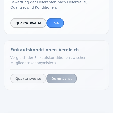
Bewertung der Lieferanten nach Liefertreue,
Qualitaet und Konditionen.
Quartalsweise
Live
Einkaufskonditionen-Vergleich
Vergleich der Einkaufskonditionen zwischen
Mitgliedern (anonymisiert).
Quartalsweise
Demnächst