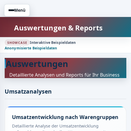
Menü
Auswertungen & Reports
Interaktive Beispieldaten
SHOWCASE
Anonymisierte Beispieldaten
Auswertungen
Detaillierte Analysen und Reports für Ihr Business
Umsatzanalysen
Umsatzentwicklung nach Warengruppen
Detaillierte Analyse der Umsatzentwicklung