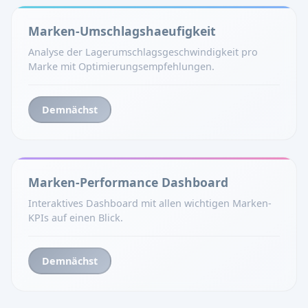
Marken-Umschlagshaeufigkeit
Analyse der Lagerumschlagsgeschwindigkeit pro
Marke mit Optimierungsempfehlungen.
Demnächst
Marken-Performance Dashboard
Interaktives Dashboard mit allen wichtigen Marken-
KPIs auf einen Blick.
Demnächst