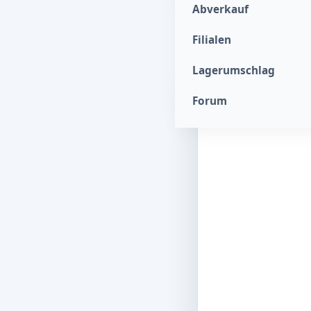
Abverkauf
UMSATZENTWIC
Filialen
Lagerumschlag
Forum