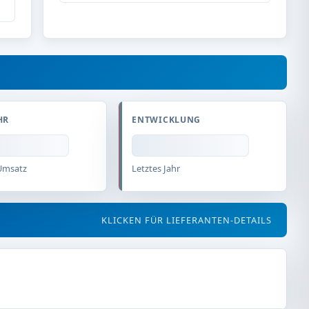
HR
ENTWICKLUNG
Umsatz
Letztes Jahr
KLICKEN FÜR LIEFERANTEN-DETAILS