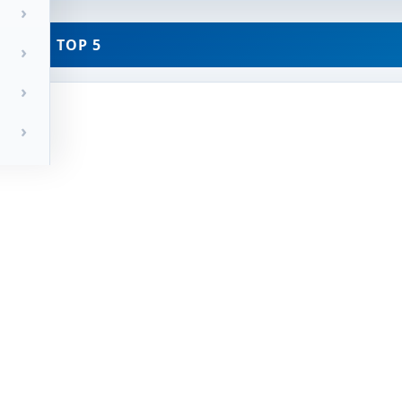
KLUNG TOP 5