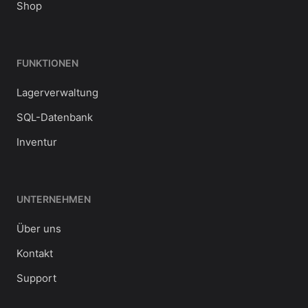
Shop
FUNKTIONEN
Lagerverwaltung
SQL-Datenbank
Inventur
UNTERNEHMEN
Über uns
Kontakt
Support