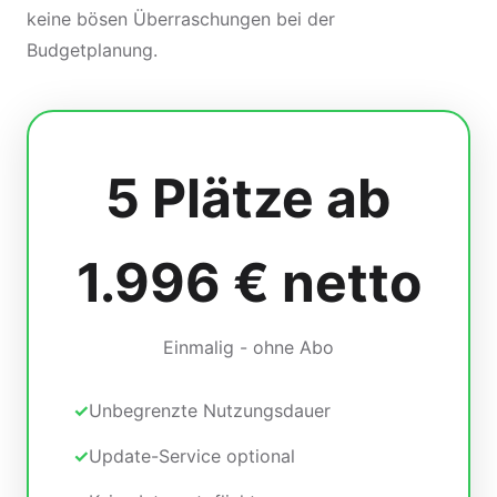
keine bösen Überraschungen bei der
Budgetplanung.
5 Plätze ab
1.996 € netto
Einmalig - ohne Abo
Unbegrenzte Nutzungsdauer
Update-Service optional