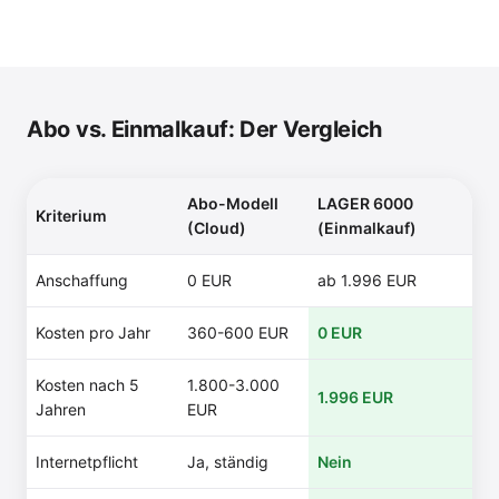
Abo vs. Einmalkauf: Der Vergleich
Abo-Modell
LAGER 6000
Kriterium
(Cloud)
(Einmalkauf)
Anschaffung
0 EUR
ab 1.996 EUR
Kosten pro Jahr
360-600 EUR
0 EUR
Kosten nach 5
1.800-3.000
1.996 EUR
Jahren
EUR
Internetpflicht
Ja, ständig
Nein