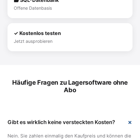
🗃 SQL-Datenbank
Offene Datenbasis
✓ Kostenlos testen
Jetzt ausprobieren
Häufige Fragen zu Lagersoftware ohne
Abo
Gibt es wirklich keine versteckten Kosten?
Nein. Sie zahlen einmalig den Kaufpreis und können die