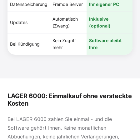
Datenspeicherung
Fremde Server
Ihr eigener PC
Automatisch
Inklusive
Updates
(Zwang)
(optional)
Kein Zugriff
Software bleibt
Bei Kündigung
mehr
Ihre
LAGER 6000: Einmalkauf ohne versteckte
Kosten
Bei LAGER 6000 zahlen Sie einmal - und die
Software gehört Ihnen. Keine monatlichen
Abbuchungen, keine jährlichen Verlängerungen,