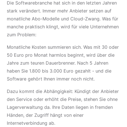
Die Softwarebranche hat sich in den letzten Jahren
stark verändert. Immer mehr Anbieter setzen auf
monatliche Abo-Modelle und Cloud-Zwang. Was für
manche praktisch klingt, wird für viele Unternehmen
zum Problem:
Monatliche Kosten summieren sich. Was mit 30 oder
50 Euro pro Monat harmlos beginnt, wird über die
Jahre zum teuren Dauerbrenner. Nach 5 Jahren
haben Sie 1.800 bis 3.000 Euro gezahlt - und die
Software gehört Ihnen immer noch nicht.
Dazu kommt die Abhängigkeit: Kündigt der Anbieter
den Service oder erhöht die Preise, stehen Sie ohne
Lagerverwaltung da. Ihre Daten liegen in fremden
Händen, der Zugriff hängt von einer
Internetverbindung ab.