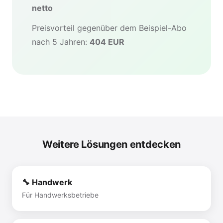
netto
Preisvorteil gegenüber dem Beispiel-Abo
nach 5 Jahren:
404 EUR
Weitere Lösungen entdecken
🔧 Handwerk
Für Handwerksbetriebe