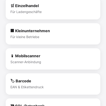
🛒 Einzelhandel
Für Ladengeschäfte
🏢 Kleinunternehmen
Für kleine Betriebe
📱 Mobilscanner
Scanner-Anbindung
🏷 Barcode
EAN & Etikettendruck