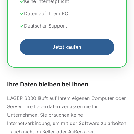
Keine Internetpflicht
Daten auf Ihrem PC
Deutscher Support
Jetzt kaufen
Ihre Daten bleiben bei Ihnen
LAGER 6000 läuft auf Ihrem eigenen Computer oder
Server. Ihre Lagerdaten verlassen nie Ihr
Unternehmen. Sie brauchen keine
Internetverbindung, um mit der Software zu arbeiten
- auch nicht im Keller oder Außenlager.