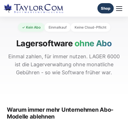
Shop
✓ Kein Abo
Einmalkauf
Keine Cloud-Pflicht
Lagersoftware
ohne Abo
Einmal zahlen, für immer nutzen. LAGER 6000
ist die Lagerverwaltung ohne monatliche
Gebühren - so wie Software früher war.
Warum immer mehr Unternehmen Abo-
Modelle ablehnen