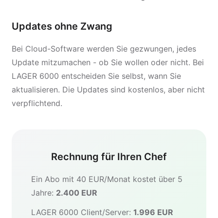
Updates ohne Zwang
Bei Cloud-Software werden Sie gezwungen, jedes
Update mitzumachen - ob Sie wollen oder nicht. Bei
LAGER 6000 entscheiden Sie selbst, wann Sie
aktualisieren. Die Updates sind kostenlos, aber nicht
verpflichtend.
Rechnung für Ihren Chef
Ein Abo mit 40 EUR/Monat kostet über 5
Jahre:
2.400 EUR
LAGER 6000 Client/Server:
1.996 EUR