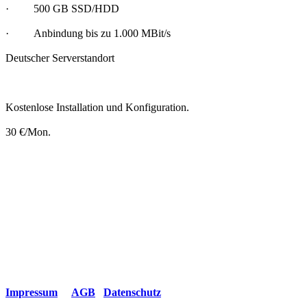
·
500 GB SSD/HDD
·
Anbindung bis zu 1.000 MBit/s
Deutscher Serverstandort
Kostenlose Installation und Konfiguration.
30 €/Mon.
Impressum
AGB
Datenschutz