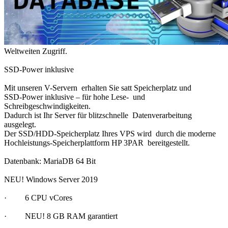
Weltweiten Zugriff.
SSD-Power inklusive
Mit unseren V-Servern erhalten Sie satt Speicherplatz und
SSD-Power inklusive – für hohe Lese- und
Schreibgeschwindigkeiten.
Dadurch ist Ihr Server für blitzschnelle Datenverarbeitung
ausgelegt.
Der SSD/HDD-Speicherplatz Ihres VPS wird durch die moderne
Hochleistungs-Speicherplattform HP 3PAR bereitgestellt.
Datenbank: MariaDB 64 Bit
NEU! Windows Server 2019
·
6 CPU vCores
·
NEU! 8 GB RAM garantiert